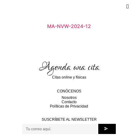
MA-NVW-2024-12
Agenda una cita
Citas online y físicas
CONÓCENOS
Nosotros
Contacto
Políticas de Privacidad
SUSCRÍBETE AL NEWSLETTER